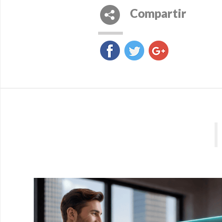
Compartir