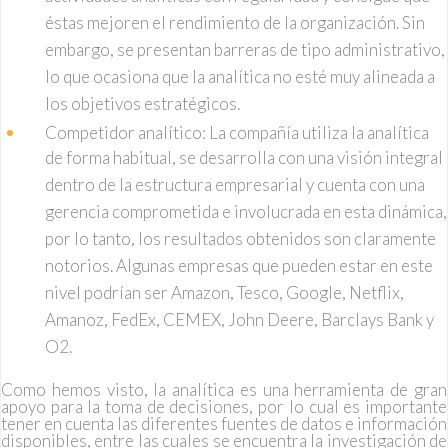
éstas mejoren el rendimiento de la organización. Sin
embargo, se presentan barreras de tipo administrativo,
lo que ocasiona que la analítica no esté muy alineada a
los objetivos estratégicos.
Competidor analítico: La compañía utiliza la analítica
de forma habitual, se desarrolla con una visión integral
dentro de la estructura empresarial y cuenta con una
gerencia comprometida e involucrada en esta dinámica,
por lo tanto, los resultados obtenidos son claramente
notorios. Algunas empresas que pueden estar en este
nivel podrían ser Amazon, Tesco, Google, Netflix,
Amanoz, FedEx, CEMEX, John Deere, Barclays Bank y
O2.
Como hemos visto, la analítica es una herramienta de gran
apoyo para la toma de decisiones, por lo cual es importante
tener en cuenta las diferentes fuentes de datos e información
disponibles, entre las cuales se encuentra la investigación de