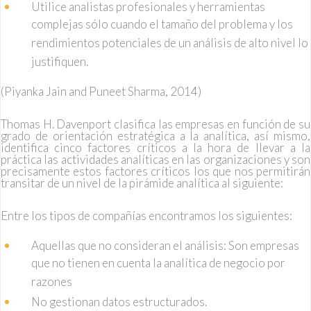
Utilice analistas profesionales y herramientas
complejas sólo cuando el tamaño del problema y los
rendimientos potenciales de un análisis de alto nivel lo
justifiquen.
(Piyanka Jain and Puneet Sharma, 2014)
Thomas H. Davenport clasifica las empresas en función de su
grado de orientación estratégica a la analítica, así mismo,
identifica cinco factores críticos a la hora de llevar a la
práctica las actividades analíticas en las organizaciones y son
precisamente estos factores críticos los que nos permitirán
transitar de un nivel de la pirámide analítica al siguiente:
Entre los tipos de compañías encontramos los siguientes:
Aquellas que no consideran el análisis: Son empresas
que no tienen en cuenta la analítica de negocio por
razones
No gestionan datos estructurados.