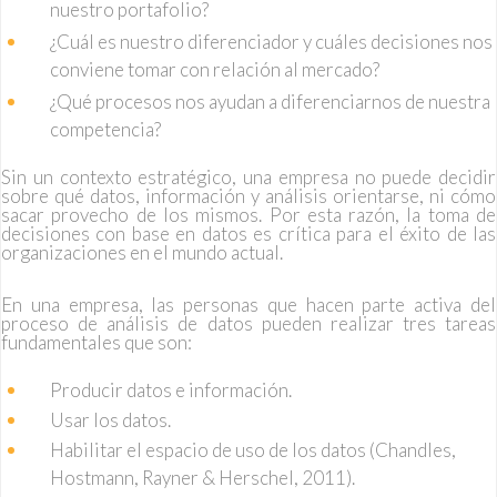
nuestro portafolio?
¿Cuál es nuestro diferenciador y cuáles decisiones nos
conviene tomar con relación al mercado?
¿Qué procesos nos ayudan a diferenciarnos de nuestra
competencia?
Sin un contexto estratégico, una empresa no puede decidir
sobre qué datos, información y análisis orientarse, ni cómo
sacar provecho de los mismos. Por esta razón, la toma de
decisiones con base en datos es crítica para el éxito de las
organizaciones en el mundo actual.
En una empresa, las personas que hacen parte activa del
proceso de análisis de datos pueden realizar tres tareas
fundamentales que son:
Producir datos e información.
Usar los datos.
Habilitar el espacio de uso de los datos (Chandles,
Hostmann, Rayner & Herschel, 2011).