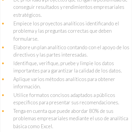
conseguir resultados y rendimientos empresariales
estratégicos.
Empiece los proyectos analíticos identificando el
problema y las preguntas correctas que deben
formularse.
Elabore un plan analítico contando con el apoyo de los
directivos y las partes interesadas.
Identifique, verifique, pruebe y limpie los datos
importantes para garantizar la calidad de los datos.
Aplique varios métodos analíticos para obtener
información.
Utilice formatos concisos adaptados a públicos
específicos para presentar sus recomendaciones.
Tenga en cuenta que puede abordar 80% de sus
problemas empresariales mediante el uso de analítica
básica como Excel.