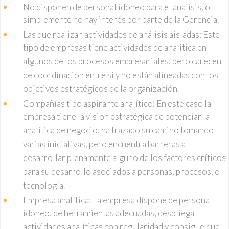
No disponen de personal idóneo para el análisis, o
simplemente no hay interés por parte de la Gerencia.
Las que realizan actividades de análisis aisladas: Este
tipo de empresas tiene actividades de analítica en
algunos de los procesos empresariales, pero carecen
de coordinación entre sí y no están alineadas con los
objetivos estratégicos de la organización.
Compañías tipo aspirante analítico: En este caso la
empresa tiene la visión estratégica de potenciar la
analítica de negocio, ha trazado su camino tomando
varias iniciativas, pero encuentra barreras al
desarrollar plenamente alguno de los factores críticos
para su desarrollo asociados a personas, procesos, o
tecnología.
Empresa analítica: La empresa dispone de personal
idóneo, de herramientas adecuadas, despliega
actividades analíticas con regularidad y consigue que