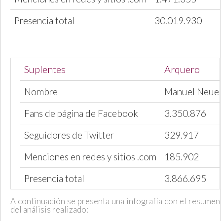
Presencia total
30.019.930
Suplentes
Arquero
Nombre
Manuel Neue
Fans de página de Facebook
3.350.876
Seguidores de Twitter
329.917
Menciones en redes y sitios .com
185.902
Presencia total
3.866.695
A continuación se presenta una infografía con el resumen
del análisis realizado: