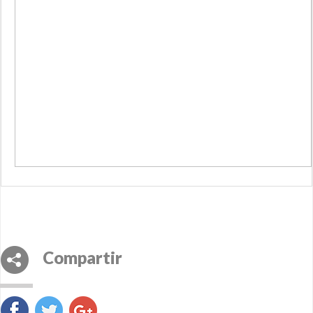
Compartir