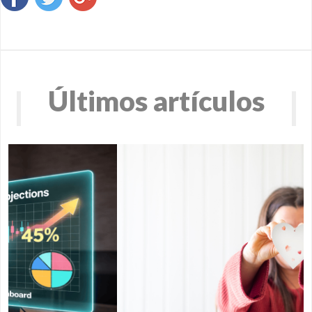
Últimos artículos