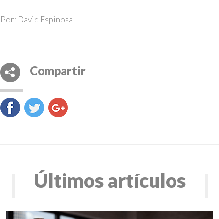
Por: David Espinosa
Compartir
Últimos artículos