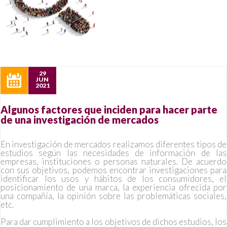
29
JUN
2021
Algunos factores que inciden para hacer parte
de una investigación de mercados
En investigación de mercados realizamos diferentes tipos de
estudios según las necesidades de información de las
empresas, instituciones o personas naturales. De acuerdo
con sus objetivos, podemos encontrar investigaciones para
identificar los
usos y hábitos de los consumidores
,
el
posicionamiento de una marca
,
la experiencia ofrecida por
una compañía
,
la opinión sobre las problemáticas sociales
,
etc.
Para dar cumplimiento a los objetivos de dichos estudios, los