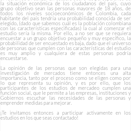
la situación económica de los ciudadanos del país, cuyo
grupo objetivo sean las personas mayores de 18 años, de
todos los niveles socioeconómicos de Colombia, cada
habitante del país tendría una probabilidad conocida de ser
elegido, (dado que sabemos cuál es la población colombiana
con las características especificadas) la cual al comenzar el
estudio sería la misma. Por ello, a no ser que se requiera
encuestar a un grupo objetivo pequeño y muy específico, la
probabilidad de ser encuestado es baja, dado que el universo
de personas que cumplen con las características del estudio
es muy amplio y cualquiera de estas personas podría
encuestarse.
La opinión de las personas que son elegidas para una
investigación de mercados tiene entonces una alta
importancia, tanto por el proceso como se eligen como por
lo que representa su opinión, y es por ello, que los
participantes de los estudios de mercadeo cumplen una
función social, que le permite a las empresas, instituciones y
Gobiernos escuchar las necesidades de las personas y
emprender medidas para mejorar.
¡Te invitamos entonces a participar activamente en los
estudios en los que seas contactado!