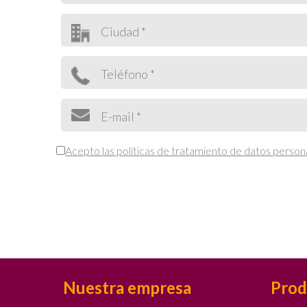
Acepto las políticas de tratamiento de datos person
Nuestra empresa
Prod