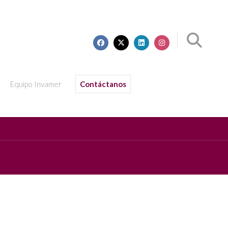
Equipo Invamer
Contáctanos