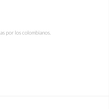
as por los colombianos.