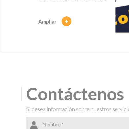
+
Ampliar
Contáctenos
Si desea información sobre nuestros servici