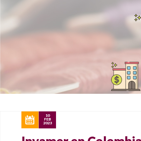
10
FEB
2023