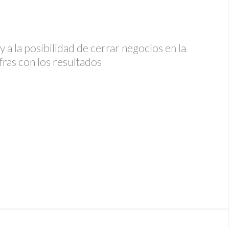
y a la posibilidad de cerrar negocios en la
fras con los resultados