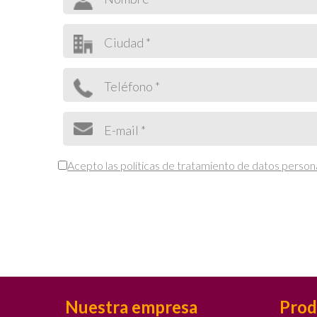
Acepto las políticas de tratamiento de datos person
Nuestra empresa
Prod